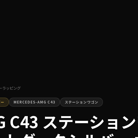
 カーラッピング
バー
MERCEDES-AMG C43
ステーションワゴン
AMG C43 ステーシ