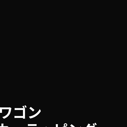
ョンワゴン