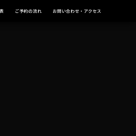
表
ご予約の流れ
お問い合わせ・アクセス