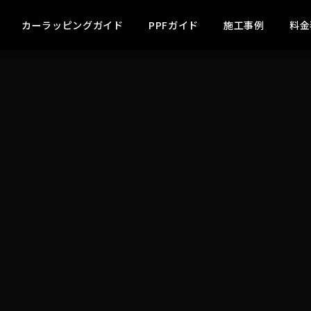
カーラッピングガイド
PPFガイド
施工事例
料金