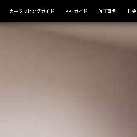
カーラッピングガイド
PPFガイド
施工事例
料金