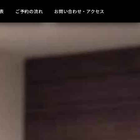
表
ご予約の流れ
お問い合わせ・アクセス